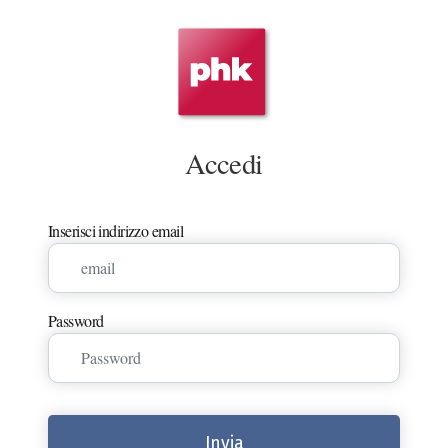
Accedi
Inserisci indirizzo email
Password
Invia