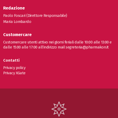
Redazione
Paolo Foscari (Direttore Responsabile)
Maria Lombardo
Customercare
Customercare utenti attivo nei giorni feriali dalle 10:00 alle 13:00 e
dalle 15:00 alle 17:00 all’indirizzo mail
segreteria@pharmakon.it
Contatti
Privacy policy
Privacy XGate